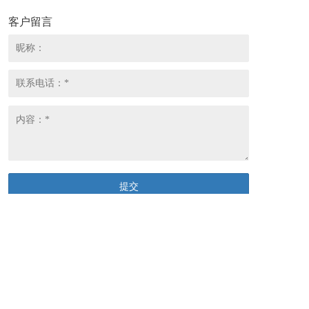
客户留言
联系我们