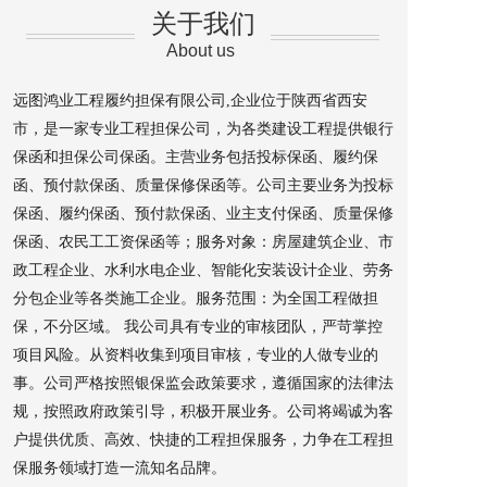
关于我们
About us
远图鸿业工程履约担保有限公司,企业位于陕西省西安
市，是一家专业工程担保公司，为各类建设工程提供银行
保函和担保公司保函。主营业务包括投标保函、履约保
函、预付款保函、质量保修保函等。公司主要业务为投标
保函、履约保函、预付款保函、业主支付保函、质量保修
保函、农民工工资保函等；服务对象：房屋建筑企业、市
政工程企业、水利水电企业、智能化安装设计企业、劳务
分包企业等各类施工企业。服务范围：为全国工程做担
保，不分区域。 我公司具有专业的审核团队，严苛掌控
项目风险。从资料收集到项目审核，专业的人做专业的
事。公司严格按照银保监会政策要求，遵循国家的法律法
规，按照政府政策引导，积极开展业务。公司将竭诚为客
户提供优质、高效、快捷的工程担保服务，力争在工程担
保服务领域打造一流知名品牌。