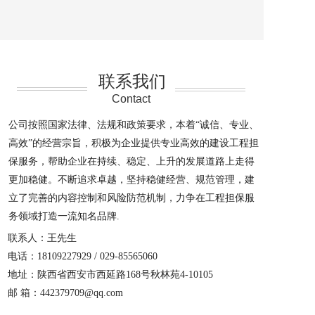
联系我们
Contact
公司按照国家法律、法规和政策要求，本着“诚信、专业、
高效”的经营宗旨，积极为企业提供专业高效的建设工程担
保服务，帮助企业在持续、稳定、上升的发展道路上走得
更加稳健。不断追求卓越，坚持稳健经营、规范管理，建
立了完善的内容控制和风险防范机制，力争在工程担保服
务领域打造一流知名品牌.
联系人：王先生
电话：
18109227929
 / 
029-85565060
地址：陕西省西安市西延路168号秋林苑4-10105
邮 箱：442379709@qq.com