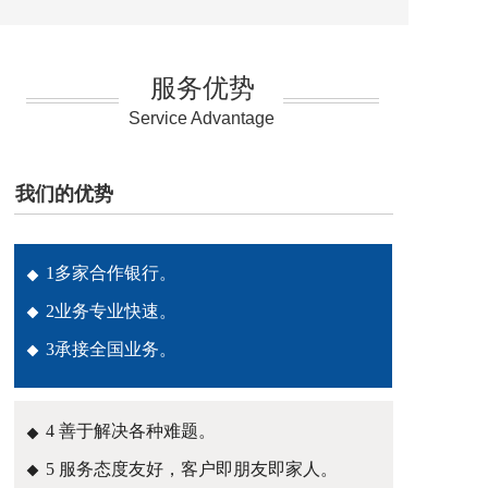
服务优势
Service Advantage
我们的优势
1多家合作银行。
2业务专业快速。
3承接全国业务。
4 善于解决各种难题。
5 服务态度友好，客户即朋友即家人。