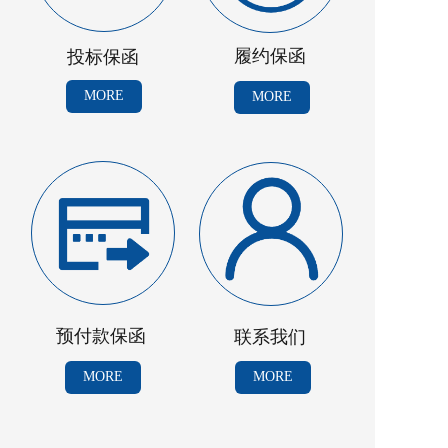
履约保函
投标保函
MORE
MORE
预付款保函
联系我们
MORE
MORE